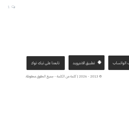
1
 الواتساب
تطبيق الاندرويد
تابعنا على تيك توك
© 2013 - 2026 | كلمة من الكلمة - جميع الحقوق محفوظة.