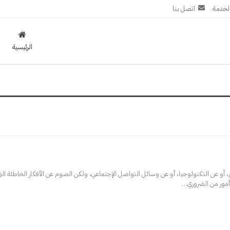
لخدمة
اتصل بنا
الرئيسية
 أو عن التكنولوجيا، أو عن وسائل التواصل الإجتماعي، ولكن الصوم عن الأفكار الخاطئة ا
مور من الضروري
…