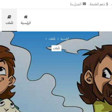
دعم الخدمة
اتصل بنا
الرئيسية
تأملات
الرئيسية
تأملات
تأملات