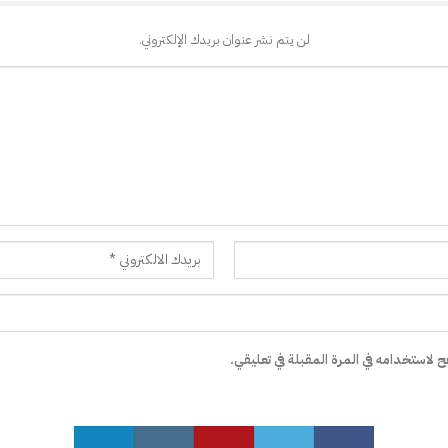
لن يتم نشر عنوان بريدك الإلكتروني.
 لاستخدامه في المرة المقبلة في تعليقي.