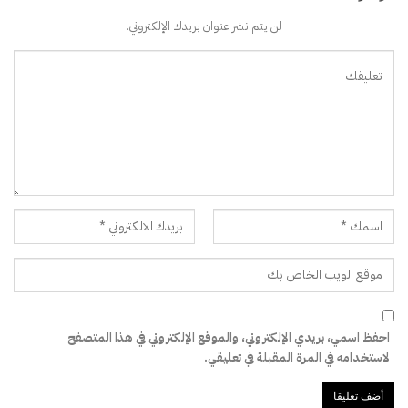
لن يتم نشر عنوان بريدك الإلكتروني.
احفظ اسمي، بريدي الإلكتروني، والموقع الإلكتروني في هذا المتصفح
لاستخدامه في المرة المقبلة في تعليقي.