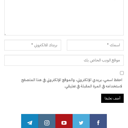
احفظ اسمي، بريدي الإلكتروني، والموقع الإلكتروني في هذا المتصفح
لاستخدامه في المرة المقبلة في تعليقي.