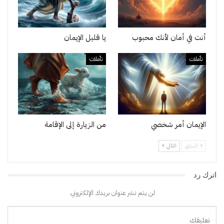
أنت في أمان لأنك محبوب
يا قليل الإيمان
تأملات
تأملات
الإيمان أمر شخصي
من الزيارة إلى الإقامة
السابق
التالي
اترك رد
لن يتم نشر عنوان بريدك الإلكتروني.