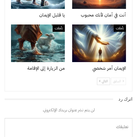
أنت في أمان لأنك محبوب
يا قليل الإيمان
تأملات
تأملات
الإيمان أمر شخصي
من الزيارة إلى الإقامة
السابق
التالي
اترك رد
لن يتم نشر عنوان بريدك الإلكتروني.