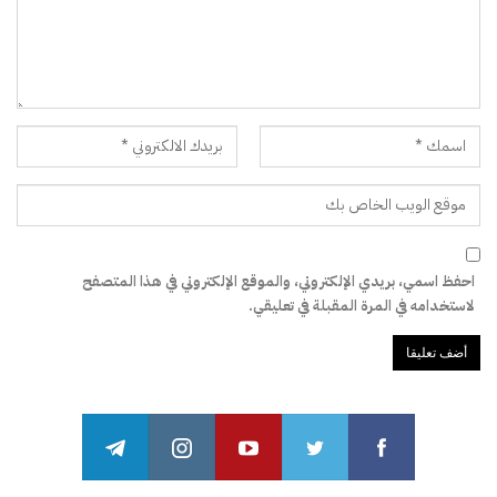
احفظ اسمي، بريدي الإلكتروني، والموقع الإلكتروني في هذا المتصفح
لاستخدامه في المرة المقبلة في تعليقي.