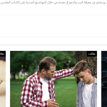
 ونتعلم عن معرفة الرب والنمو في نعمته من خلال المواضيع المبنية على الكتاب المقدس ف
مقالات
مقال