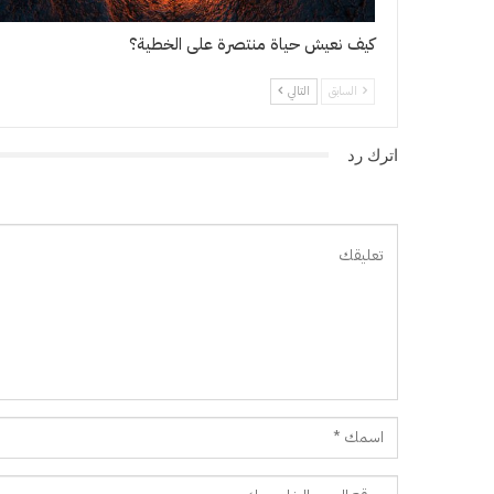
كيف نعيش حياة منتصرة على الخطية؟
السابق
التالي
اترك رد