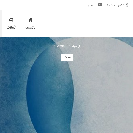
دعم الخدمة
اتصل بنا
الرئيسية
تأملات
الرئيسية
مقالات
مقالات