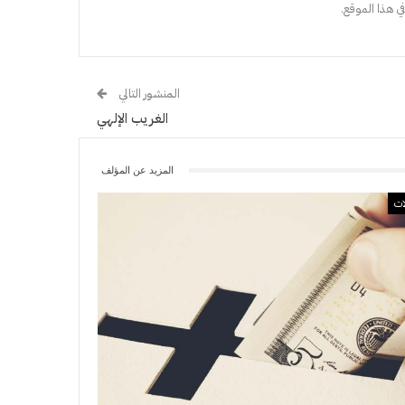
ي هذا الموقع.
المنشور التالي
الغريب الإلهي
المزيد عن المؤلف
ات