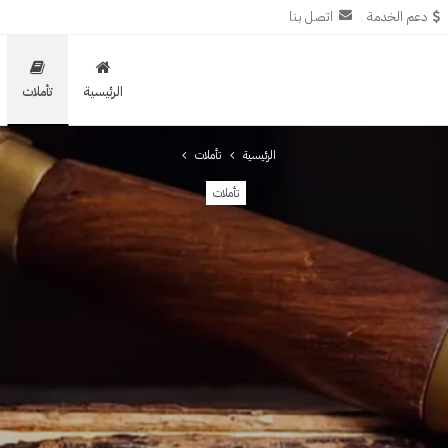
دعم الخدمة
اتصل بنا
الرئيسية
تأملات
الرئيسية
تأملات
تأملات