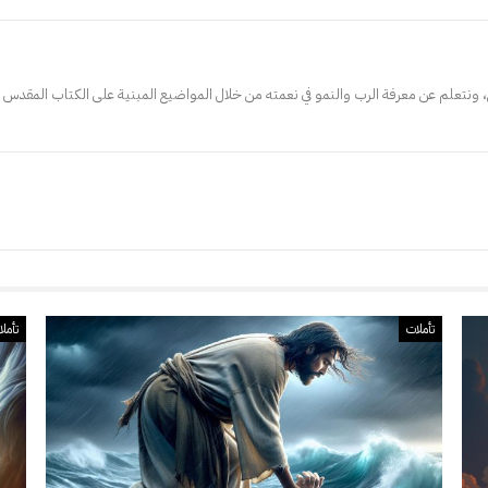
 ونتعلم عن معرفة الرب والنمو في نعمته من خلال المواضيع المبنية على الكتاب المقدس ف
تأملات
تأمل