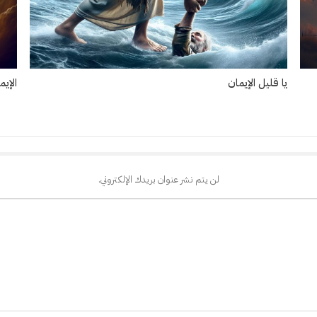
يا قليل الإيمان
الإي
لن يتم نشر عنوان بريدك الإلكتروني.