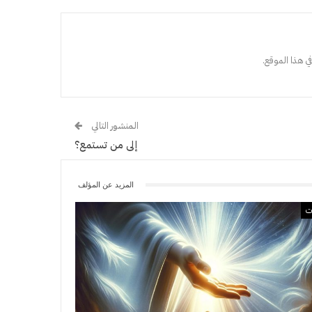
ي هذا الموقع.
المنشور التالي
إلى من تستمع؟
المزيد عن المؤلف
ات