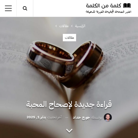
الرئيسية
مقالات
مقالات
قراءة جديدة لإصحاح المحبة
آخر تحديث
يناير 1, 2025
بواسطة
جورج حداد