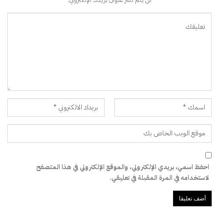
احفظ اسمي، بريدي الإلكتروني، والموقع الإلكتروني في هذا المتصفح
لاستخدامه في المرة المقبلة في تعليقي.