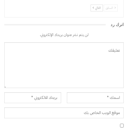
السابق
التالي
اترك رد
لن يتم نشر عنوان بريدك الإلكتروني.