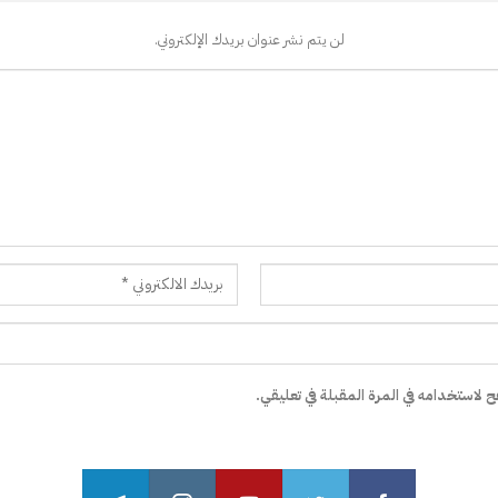
لن يتم نشر عنوان بريدك الإلكتروني.
 لاستخدامه في المرة المقبلة في تعليقي.