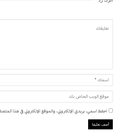
احفظ اسمي، بريدي الإلكتروني، والموقع الإلكتروني في هذا المتصفح