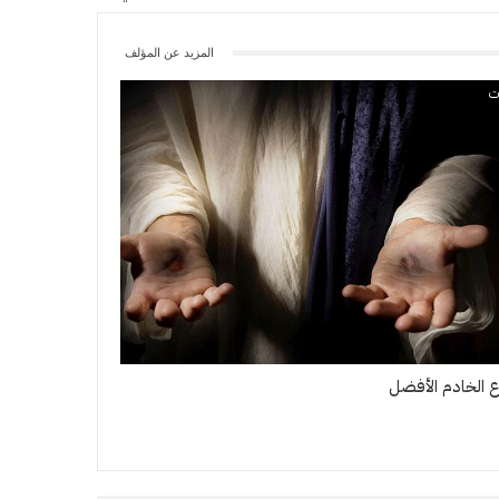
المزيد عن المؤلف
ت
 الخادم الأفضل