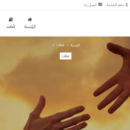
دعم الخدمة
اتصل بنا
الرئيسية
تأملات
الرئيسية
عظات
عظات