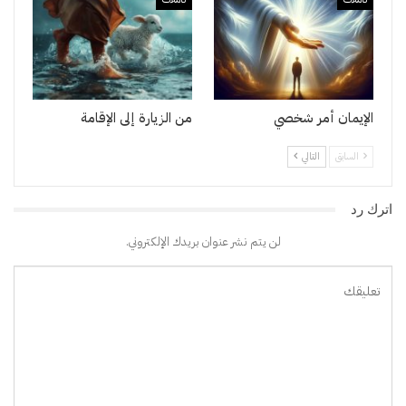
الإيمان أمر شخصي
من الزيارة إلى الإقامة
السابق
التالي
اترك رد
لن يتم نشر عنوان بريدك الإلكتروني.