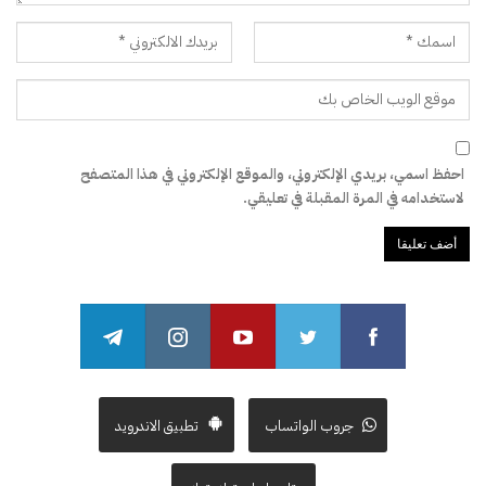
احفظ اسمي، بريدي الإلكتروني، والموقع الإلكتروني في هذا المتصفح
لاستخدامه في المرة المقبلة في تعليقي.
جروب الواتساب
تطبيق الاندرويد