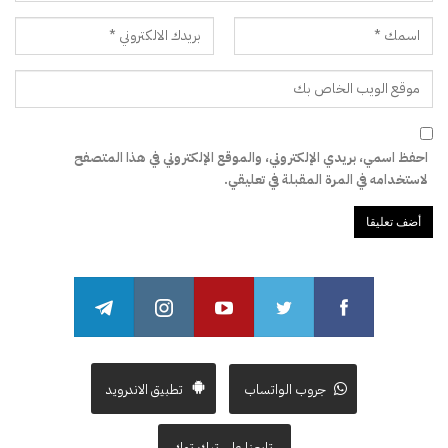
احفظ اسمي، بريدي الإلكتروني، والموقع الإلكتروني في هذا المتصفح
لاستخدامه في المرة المقبلة في تعليقي.
جروب الواتساب
تطبيق الاندرويد
تابعنا على تيك توك