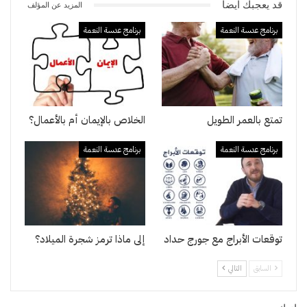
قد يعجبك ايضا
المزيد عن المؤلف
برنامج عدسة النعمة
برنامج عدسة النعمة
تمتع بالعمر الطويل
الخلاص بالإيمان أم بالأعمال؟
برنامج عدسة النعمة
برنامج عدسة النعمة
توقعات الأبراج مع جورج حداد
إلى ماذا ترمز شجرة الميلاد؟
السابق
التالي