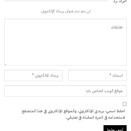
اترك رد
لن يتم نشر عنوان بريدك الإلكتروني.
احفظ اسمي، بريدي الإلكتروني، والموقع الإلكتروني في هذا المتصفح
لاستخدامه في المرة المقبلة في تعليقي.