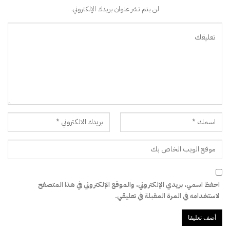
لن يتم نشر عنوان بريدك الإلكتروني.
احفظ اسمي، بريدي الإلكتروني، والموقع الإلكتروني في هذا المتصفح
لاستخدامه في المرة المقبلة في تعليقي.