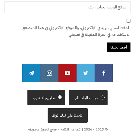
احفظ اسمي، بريدي الإلكتروني، والموقع الإلكتروني في هذا المتصفح
لاستخدامه في المرة المقبلة في تعليقي.
جروب الواتساب
تطبيق الاندرويد
تابعنا على تيك توك
© 2013 - 2026 | كلمة من الكلمة - جميع الحقوق محفوظة.