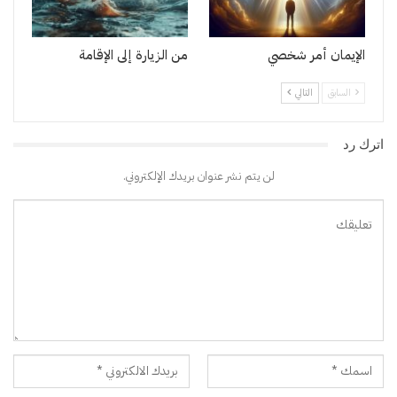
الإيمان أمر شخصي
من الزيارة إلى الإقامة
السابق
التالي
اترك رد
لن يتم نشر عنوان بريدك الإلكتروني.