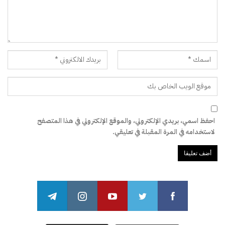
احفظ اسمي، بريدي الإلكتروني، والموقع الإلكتروني في هذا المتصفح
لاستخدامه في المرة المقبلة في تعليقي.