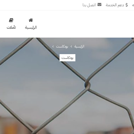
ه
دعم الخدمة
اتصل بنا
الرئيسية
تأملات
الرئيسية
بودكاست
بودكاست