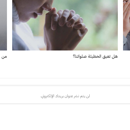
هل تعيق الخطيئة صلواتنا؟
من ه
لن يتم نشر عنوان بريدك الإلكتروني.