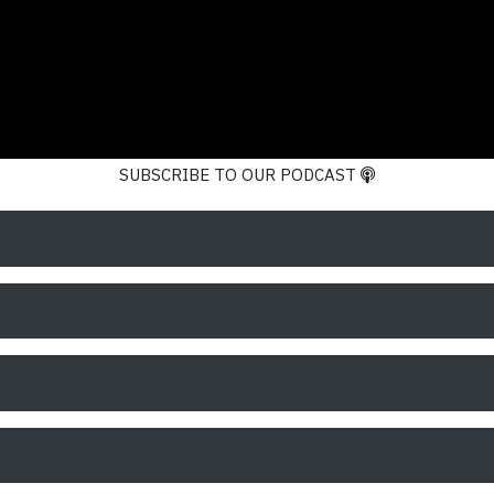
SUBSCRIBE TO OUR PODCAST