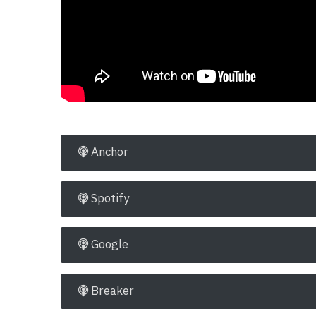
Anchor
Spotify
Google
Breaker