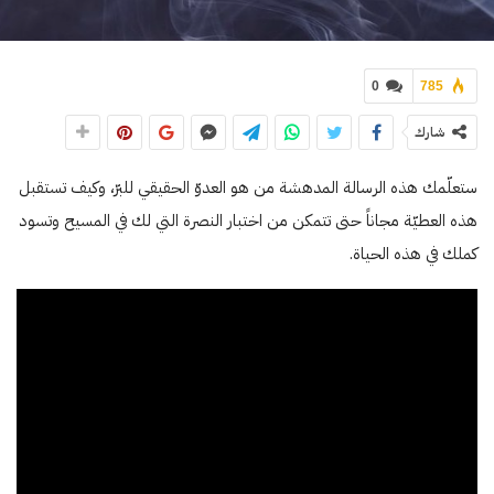
0
785
شارك
ستعلّمك هذه الرسالة المدهشة من هو العدوّ الحقيقي للبرّ، وكيف تستقبل
هذه العطيّة مجاناً حتى تتمكن من اختبار النصرة التي لك في المسيح وتسود
كملك في هذه الحياة.