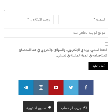
احفظ اسمي، بريدي الإلكتروني، والموقع الإلكتروني في هذا المتصفح
لاستخدامه في المرة المقبلة في تعليقي.
جروب الواتساب
تطبيق الاندرويد