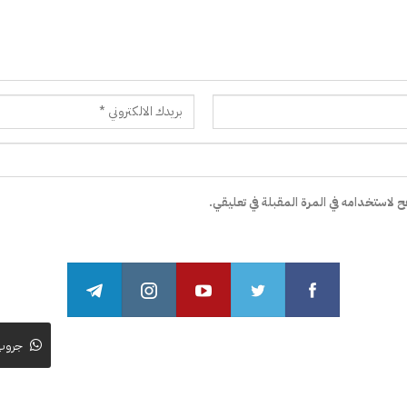
 لاستخدامه في المرة المقبلة في تعليقي.
جروب