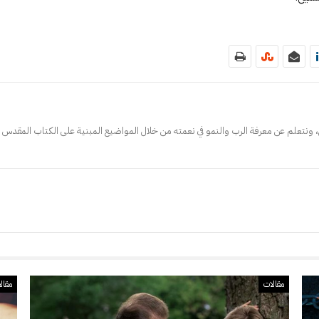
 ونتعلم عن معرفة الرب والنمو في نعمته من خلال المواضيع المبنية على الكتاب المقدس ف
مقالات
مقال