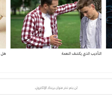
التأديب الذي يكشف النعمة
هل ت
لن يتم نشر عنوان بريدك الإلكتروني.