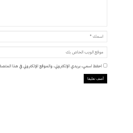
احفظ اسمي، بريدي الإلكتروني، والموقع الإلكتروني في هذا المتصفح