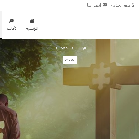
دعم الخدمة
اتصل بنا
الرئيسية
تأملات
الرئيسية
مقالات
مقالات