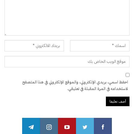
احفظ اسمي، بريدي الإلكتروني، والموقع الإلكتروني في هذا المتصفح
لاستخدامه في المرة المقبلة في تعليقي.