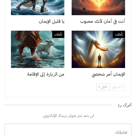
أنت في أمان لأنك محبوب
يا قليل الإيمان
تأملات
تأملات
الإيمان أمر شخصي
من الزيارة إلى الإقامة
السابق
التالي
اترك رد
لن يتم نشر عنوان بريدك الإلكتروني.