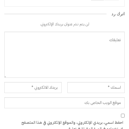
اترك رد
لن يتم نشر عنوان بريدك الإلكتروني.
احفظ اسمي، بريدي الإلكتروني، والموقع الإلكتروني في هذا المتصفح
لاستخدامه في المرة المقبلة في تعليقي.